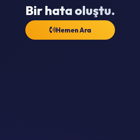
Bir hata oluştu.
Hemen Ara